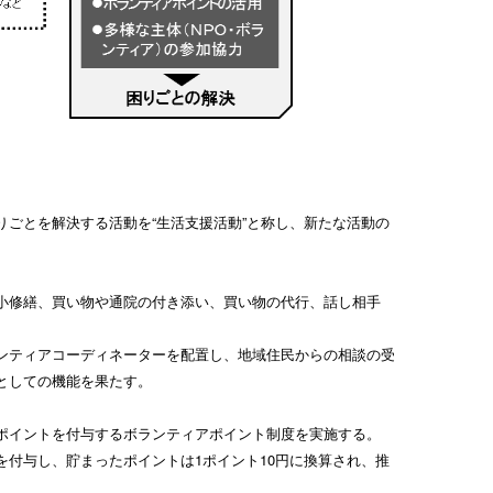
ごとを解決する活動を“生活支援活動”と称し、新たな活動の
小修繕、買い物や通院の付き添い、買い物の代行、話し相手
ンティアコーディネーターを配置し、地域住民からの相談の受
としての機能を果たす。
ポイントを付与するボランティアポイント制度を実施する。
付与し、貯まったポイントは1ポイント10円に換算され、推