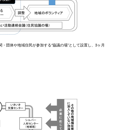
・団体や地域住民が参加する“協議の場”として設置し、3ヶ月