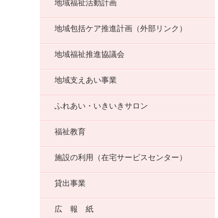
地域福祉活動計画
地域包括ケア推進計画（外部リンク）
地域福祉推進協議会
地域支えあい事業
ふれあい・いきいきサロン
福祉教育
施設の利用（在宅サービスセンター）
貸出事業
広 報 紙