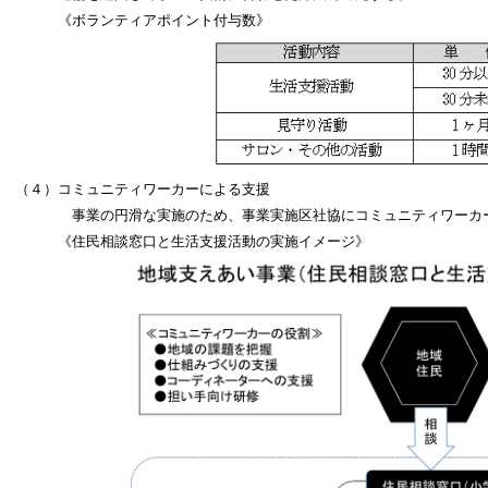
《ボランティアポイント付与数》
（４）コミュニティワーカーによる支援
事業の円滑な実施のため、事業実施区社協にコミュニティワーカ
《住民相談窓口と生活支援活動の実施イメージ》