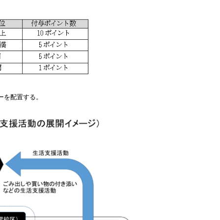
ーを配置する。