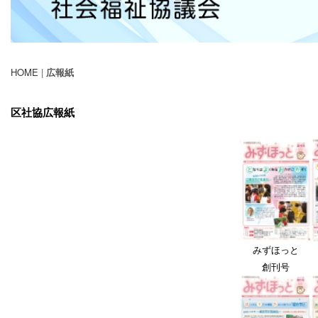
HOME
|
広報紙
区社協広報紙
みずほっと
創刊号