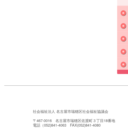
社会福祉法人 名古屋市瑞穂区社会福祉協議会
〒467-0016 名古屋市瑞穂区佐渡町３丁目18番地
電話（052)841-4063 FAX(052)841-4080