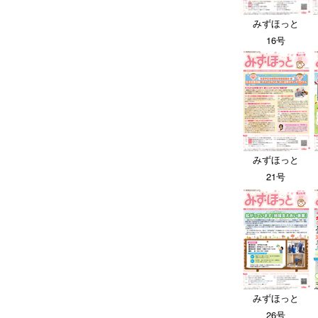
みずほっと
16号
みずほっと
21号
みずほっと
26号