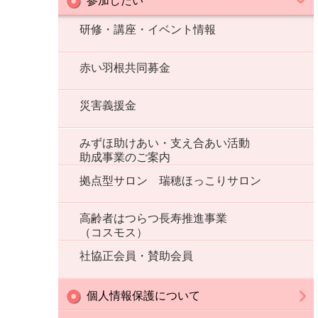
研修・講座・イベント情報
赤い羽根共同募金
災害義援金
みずほ助けあい・支え合あい活動
助成事業のご案内
拠点型サロン 瑞穂ほっこりサロン
高齢者はつらつ長寿推進事業
（コスモス）
社協正会員・賛助会員
個人情報保護について
個人情報保護に関する方針