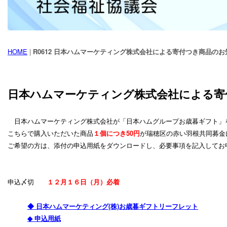
HOME
|
R0612 日本ハムマーケティング株式会社による寄付つき商品のお
日本ハムマーケティング株式会社による寄
日本ハムマーケティング株式会社が「日本ハムグループお歳暮ギフト」
こちらで購入いただいた商品
１個につき50円
が瑞穂区の赤い羽根共同募金
ご希望の方は、添付の申込用紙をダウンロードし、必要事項を記入してお
申込〆切
１２月１６日（月）必着
◆ 日本ハムマーケティング(株)お歳暮ギフトリーフレット
◆ 申込用紙