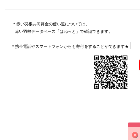
＊赤い羽根共同募金の使い道については、
赤い羽根データベース「はねっと」で確認できます。
＊携帯電話やスマートフォンからも寄付をすることができます★